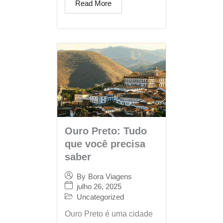
Read More
Ouro Preto: Tudo
que você precisa
saber
By
Bora Viagens
julho 26, 2025
Uncategorized
Ouro Preto é uma cidade