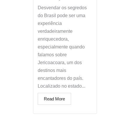
Desvendar os segredos
do Brasil pode ser uma
experiência
verdadeiramente
enriquecedora,
especialmente quando
falamos sobre
Jericoacoara, um dos
destinos mais
encantadores do país.
Localizado no estado...
Read More