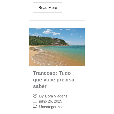
Read More
Trancoso: Tudo
que você precisa
saber
By
Bora Viagens
julho 26, 2025
Uncategorized