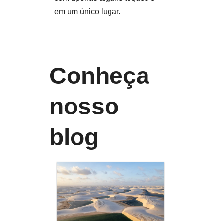
em um único lugar.
Conheça
nosso
blog