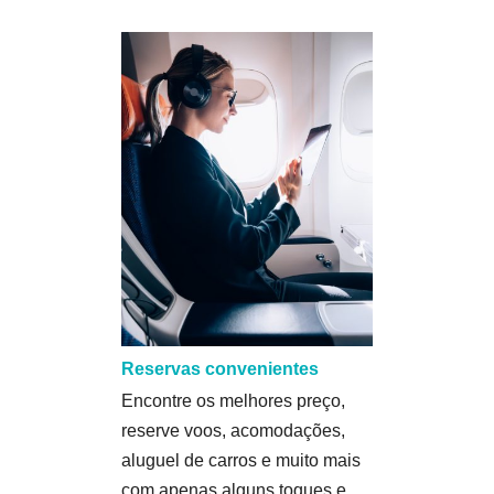
Reservas convenientes
Encontre os melhores preço,
reserve voos, acomodações,
aluguel de carros e muito mais
com apenas alguns toques e