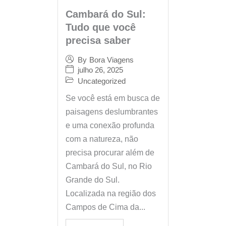
Cambará do Sul:
Tudo que você
precisa saber
By
Bora Viagens
julho 26, 2025
Uncategorized
Se você está em busca de
paisagens deslumbrantes
e uma conexão profunda
com a natureza, não
precisa procurar além de
Cambará do Sul, no Rio
Grande do Sul.
Localizada na região dos
Campos de Cima da...