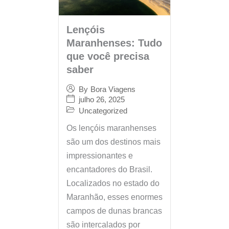
Lençóis
Maranhenses: Tudo
que você precisa
saber
By
Bora Viagens
julho 26, 2025
Uncategorized
Os lençóis maranhenses
são um dos destinos mais
impressionantes e
encantadores do Brasil.
Localizados no estado do
Maranhão, esses enormes
campos de dunas brancas
são intercalados por