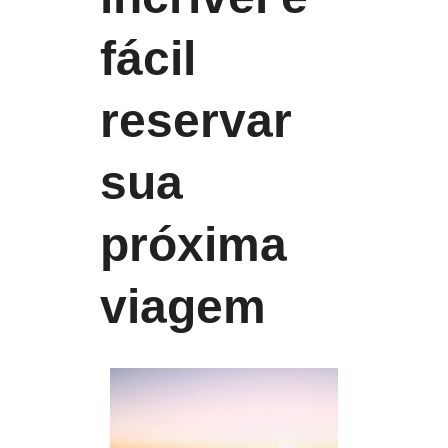
fácil
reservar
sua
próxima
viagem