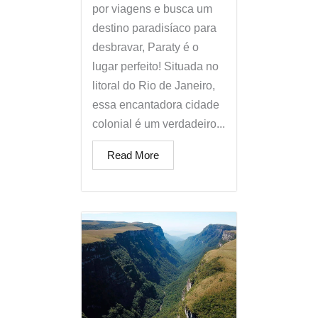
por viagens e busca um
destino paradisíaco para
desbravar, Paraty é o
lugar perfeito! Situada no
litoral do Rio de Janeiro,
essa encantadora cidade
colonial é um verdadeiro...
Read More