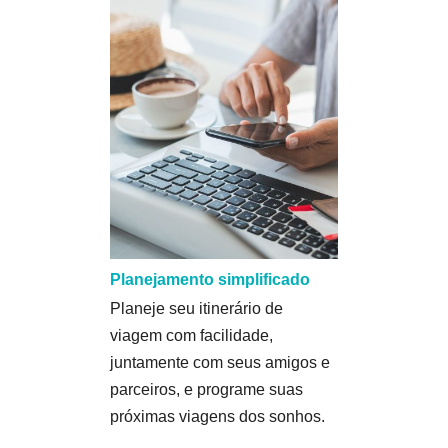
Planejamento simplificado
Planeje seu itinerário de
viagem com facilidade,
juntamente com seus amigos e
parceiros, e programe suas
próximas viagens dos sonhos.