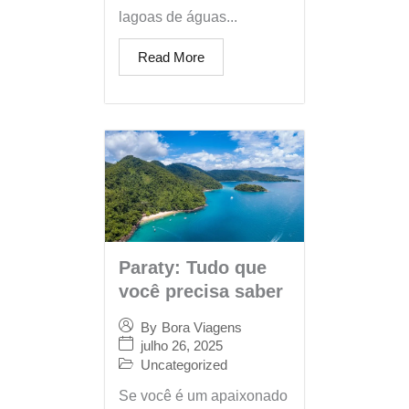
lagoas de águas...
Read More
Paraty: Tudo que
você precisa saber
By
Bora Viagens
julho 26, 2025
Uncategorized
Se você é um apaixonado