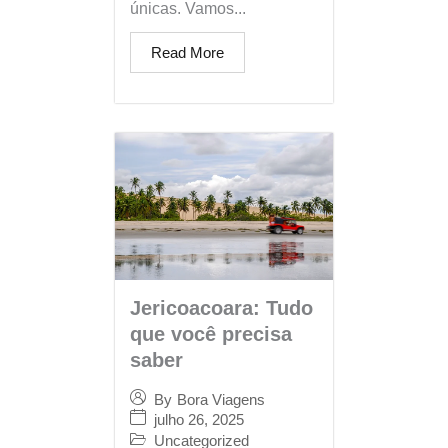
únicas. Vamos...
Read More
Jericoacoara: Tudo
que você precisa
saber
By
Bora Viagens
julho 26, 2025
Uncategorized