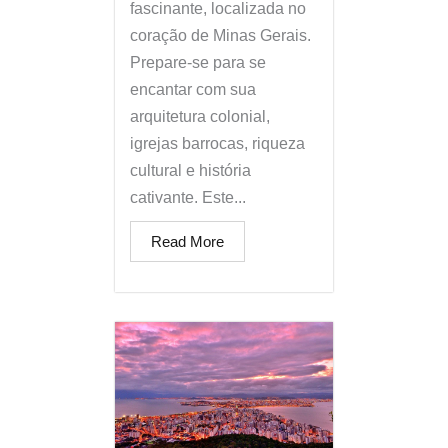
fascinante, localizada no
coração de Minas Gerais.
Prepare-se para se
encantar com sua
arquitetura colonial,
igrejas barrocas, riqueza
cultural e história
cativante. Este...
Read More