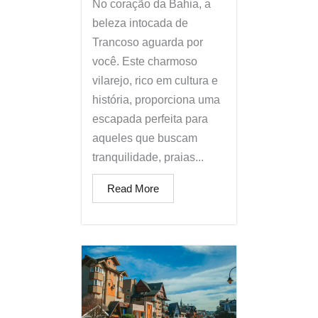
No coração da Bahia, a
beleza intocada de
Trancoso aguarda por
você. Este charmoso
vilarejo, rico em cultura e
história, proporciona uma
escapada perfeita para
aqueles que buscam
tranquilidade, praias...
Read More