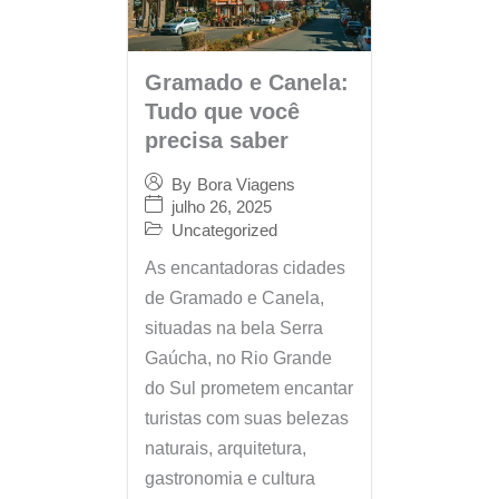
Gramado e Canela:
Tudo que você
precisa saber
By
Bora Viagens
julho 26, 2025
Uncategorized
As encantadoras cidades
de Gramado e Canela,
situadas na bela Serra
Gaúcha, no Rio Grande
do Sul prometem encantar
turistas com suas belezas
naturais, arquitetura,
gastronomia e cultura