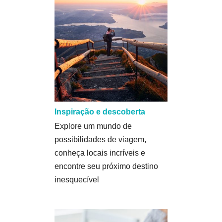
Inspiração e descoberta
Explore um mundo de
possibilidades de viagem,
conheça locais incríveis e
encontre seu próximo destino
inesquecível